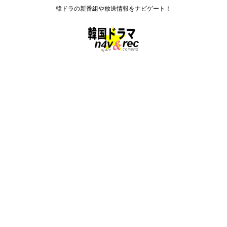
韓ドラの新番組や放送情報をナビゲート！