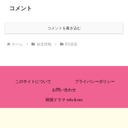
コメント
コメントを書き込む
ホーム
放送情報
BS放送
このサイトについて
プライバシーポリシー
お問い合わせ
韓国ドラマ n4v＆rec