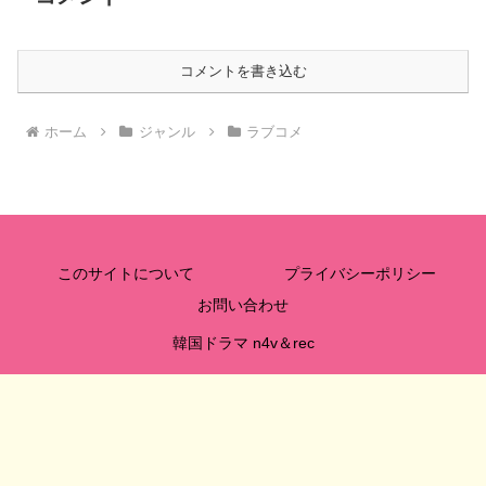
コメントを書き込む
ホーム
ジャンル
ラブコメ
このサイトについて
プライバシーポリシー
お問い合わせ
韓国ドラマ n4v＆rec