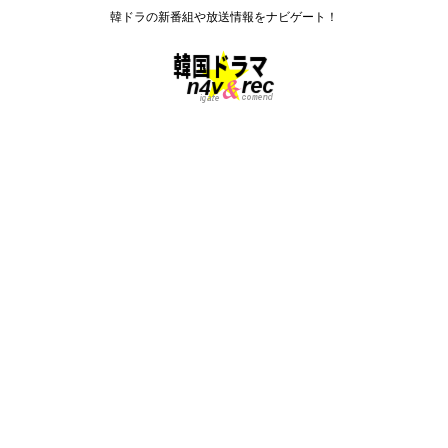
韓ドラの新番組や放送情報をナビゲート！