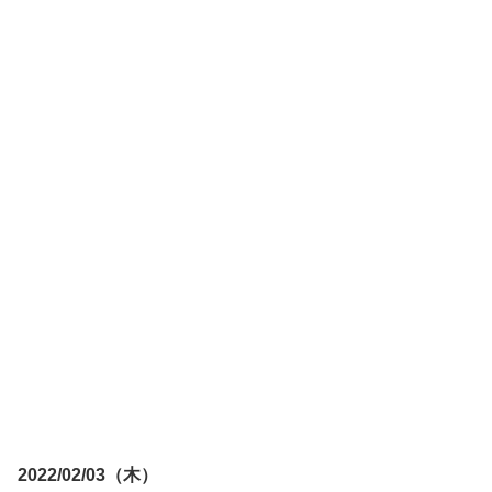
2022/02/03（木）