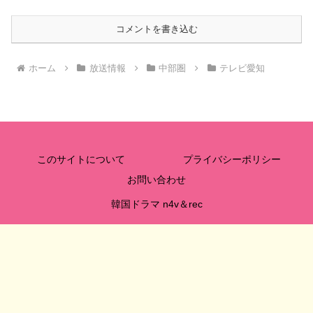
コメントを書き込む
ホーム
放送情報
中部圏
テレビ愛知
このサイトについて
プライバシーポリシー
お問い合わせ
韓国ドラマ n4v＆rec