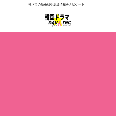
韓ドラの新番組や放送情報をナビゲート！