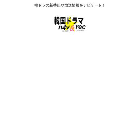
韓ドラの新番組や放送情報をナビゲート！