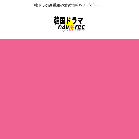
韓ドラの新番組や放送情報をナビゲート！