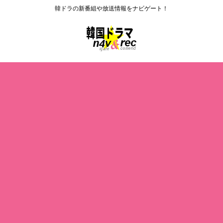
韓ドラの新番組や放送情報をナビゲート！