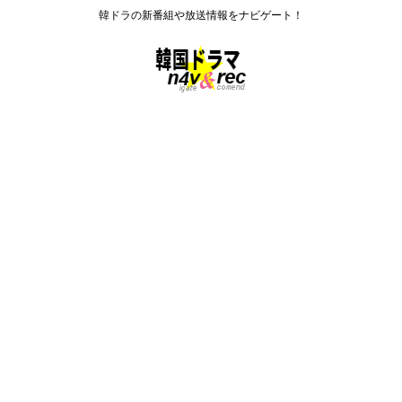
韓ドラの新番組や放送情報をナビゲート！