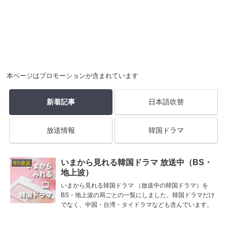
本ページはプロモーションが含まれています
新着記事
日本語吹替
放送情報
韓国ドラマ
いまから見れる韓国ドラマ 放送中（BS・
BS放送
地上波）
いまから見れる韓国ドラマ （放送中の韓国ドラマ）を
BS・地上波の局ごとの一覧にしました。韓国ドラマだけ
でなく、中国・台湾・タイドラマなども含んでいます。