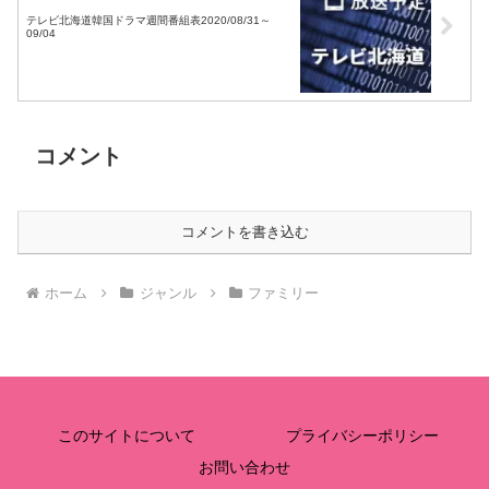
テレビ北海道韓国ドラマ週間番組表2020/08/31～
09/04
コメント
コメントを書き込む
ホーム
ジャンル
ファミリー
このサイトについて
プライバシーポリシー
お問い合わせ