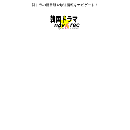
韓ドラの新番組や放送情報をナビゲート！