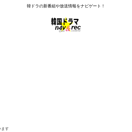
韓ドラの新番組や放送情報をナビゲート！
います