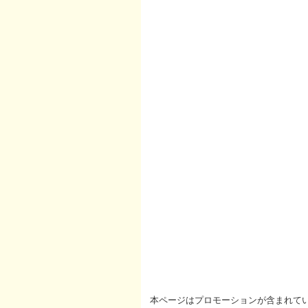
本ページはプロモーションが含まれて