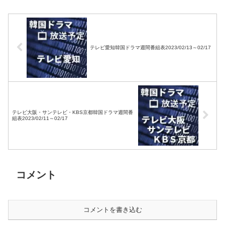
テレビ愛知韓国ドラマ週間番組表2023/02/13～02/17
テレビ大阪・サンテレビ・KBS京都韓国ドラマ週間番
組表2023/02/11～02/17
コメント
コメントを書き込む