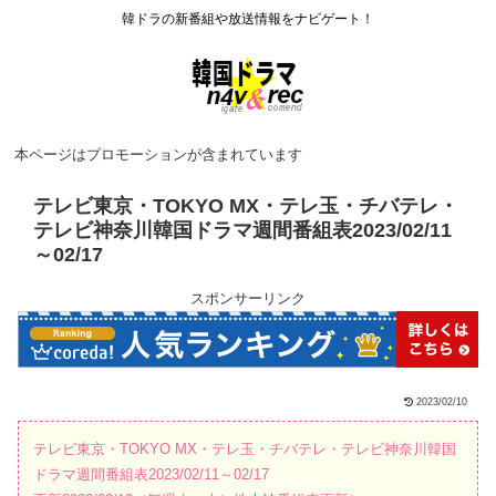
韓ドラの新番組や放送情報をナビゲート！
本ページはプロモーションが含まれています
テレビ東京・TOKYO MX・テレ玉・チバテレ・
テレビ神奈川韓国ドラマ週間番組表2023/02/11
～02/17
スポンサーリンク
2023/02/10
テレビ東京・TOKYO MX・テレ玉・チバテレ・テレビ神奈川韓国
ドラマ週間番組表2023/02/11～02/17