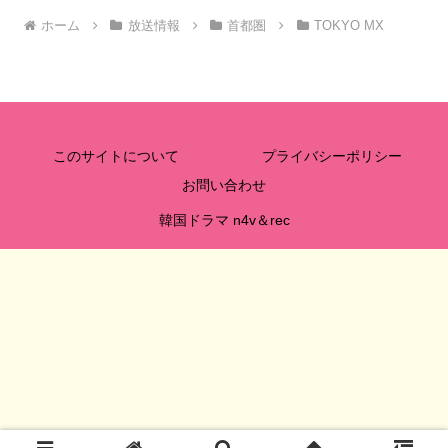
ホーム
放送情報
首都圏
TOKYO MX
このサイトについて
プライバシーポリシー
お問い合わせ
韓国ドラマ n4v＆rec