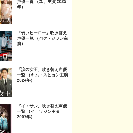
声優一覧 （ユナ主演 2025
年）
『弱いヒーロー』吹き替え
声優一覧 （パク・ジフン主
演）
『涙の女王』吹き替え声優
一覧 （キム・スヒョン主演
2024年）
『イ・サン』吹き替え声優
一覧 （イ・ソジン主演
2007年）