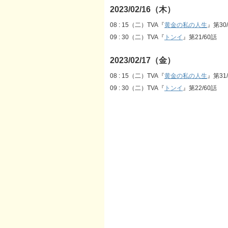
2023/02/16（木）
08 : 15（二）TVA『
黄金の私の人生
』第30
09 : 30（二）TVA『
トンイ
』第21/60話
2023/02/17（金）
08 : 15（二）TVA『
黄金の私の人生
』第31
09 : 30（二）TVA『
トンイ
』第22/60話