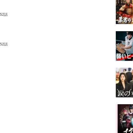
/52話
/52話