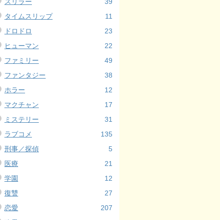
スリラー
39
タイムスリップ
11
ドロドロ
23
ヒューマン
22
ファミリー
49
ファンタジー
38
ホラー
12
マクチャン
17
ミステリー
31
ラブコメ
135
刑事／探偵
5
医療
21
学園
12
復讐
27
恋愛
207