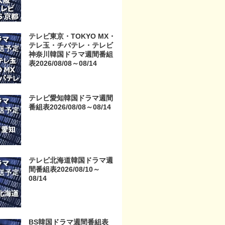
テレビ東京・TOKYO MX・
テレ玉・チバテレ・テレビ
神奈川韓国ドラマ週間番組
表2026/08/08～08/14
テレビ愛知韓国ドラマ週間
番組表2026/08/08～08/14
テレビ北海道韓国ドラマ週
間番組表2026/08/10～
08/14
BS韓国ドラマ週間番組表