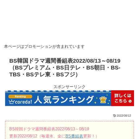
本ページはプロモーションが含まれています
BS韓国ドラマ週間番組表2022/08/13～08/19
（BSプレミアム・BS日テレ・BS朝日・BS-
TBS・BSテレ東・BSフジ）
スポンサーリンク
2022/08/12
BS韓国ドラマ週間番組表2022/08/13～08/19
更新2022/08/12（毎週水、金に
BS番組表
更新！）