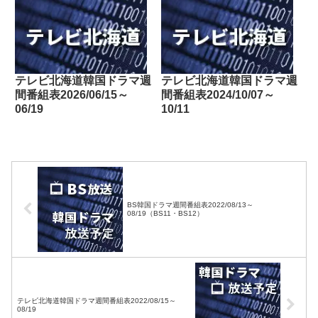
テレビ北海道韓国ドラマ週
テレビ北海道韓国ドラマ週
間番組表2026/06/15～
間番組表2024/10/07～
06/19
10/11
BS韓国ドラマ週間番組表2022/08/13～
08/19（BS11・BS12）
テレビ北海道韓国ドラマ週間番組表2022/08/15～
08/19