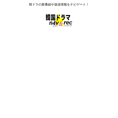
韓ドラの新番組や放送情報をナビゲート！