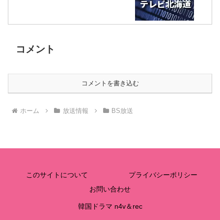
コメント
コメントを書き込む
ホーム
放送情報
BS放送
このサイトについて
プライバシーポリシー
お問い合わせ
韓国ドラマ n4v＆rec