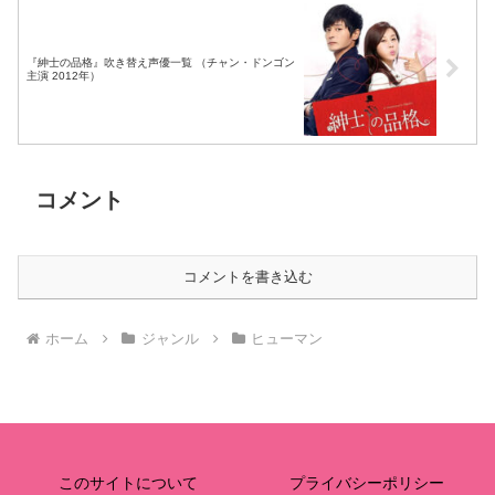
『紳士の品格』吹き替え声優一覧 （チャン・ドンゴン
主演 2012年）
コメント
コメントを書き込む
ホーム
ジャンル
ヒューマン
このサイトについて
プライバシーポリシー