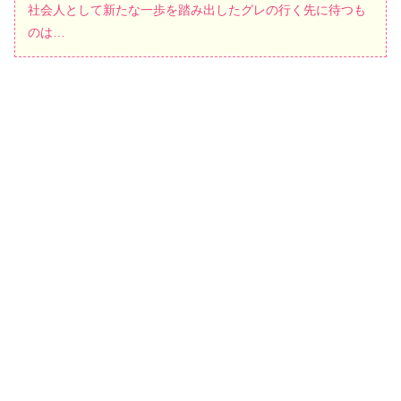
社会人として新たな一歩を踏み出したグレの行く先に待つも
のは…