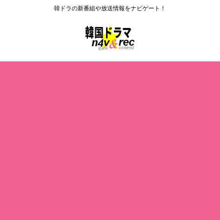
韓ドラの新番組や放送情報をナビゲート！