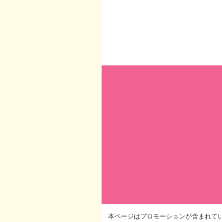
本ページはプロモーションが含まれて