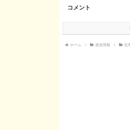
コメント
ホーム
放送情報
北