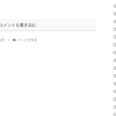
コメントを書き込む
海道
テレビ北海道