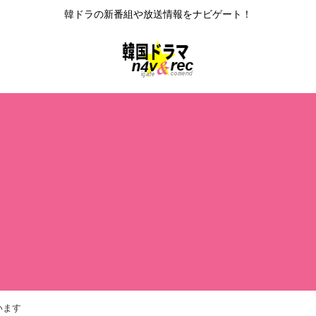
韓ドラの新番組や放送情報をナビゲート！
います