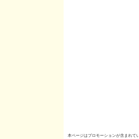
本ページはプロモーションが含まれて