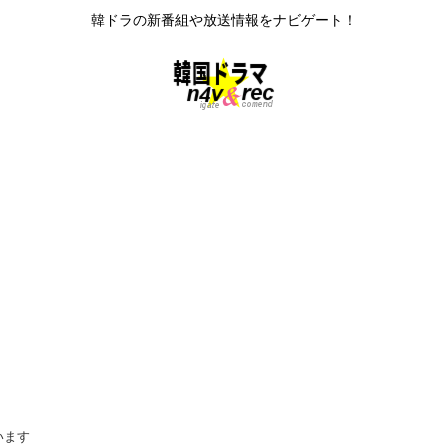
韓ドラの新番組や放送情報をナビゲート！
います