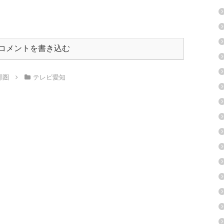
コメントを書き込む
部圏
テレビ愛知