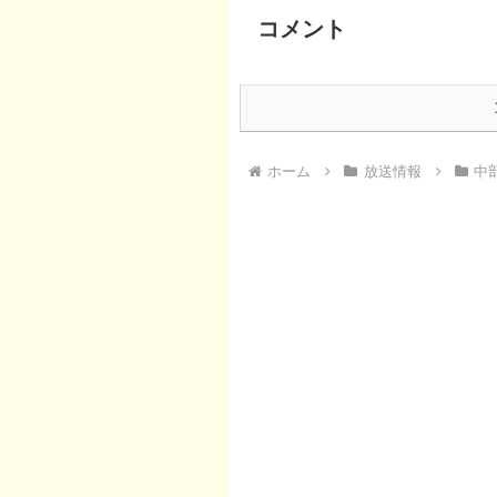
コメント
ホーム
放送情報
中