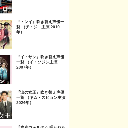
『トンイ』吹き替え声優一
覧 （チ・ジニ主演 2010
年）
『イ・サン』吹き替え声優
一覧 （イ・ソジン主演
2007年）
『涙の女王』吹き替え声優
一覧 （キム・スヒョン主演
2024年）
『青春ウォルダム 呪われた