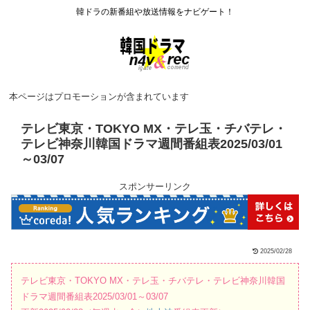
韓ドラの新番組や放送情報をナビゲート！
本ページはプロモーションが含まれています
テレビ東京・TOKYO MX・テレ玉・チバテレ・
テレビ神奈川韓国ドラマ週間番組表2025/03/01
～03/07
スポンサーリンク
2025/02/28
テレビ東京・TOKYO MX・テレ玉・チバテレ・テレビ神奈川韓国
ドラマ週間番組表2025/03/01～03/07