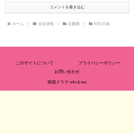
コメントを書き込む
ホーム
放送情報
近畿圏
KBS京都
このサイトについて
プライバシーポリシー
お問い合わせ
韓国ドラマ n4v＆rec