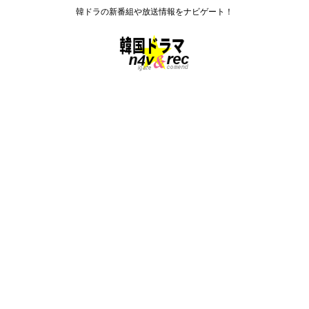
韓ドラの新番組や放送情報をナビゲート！