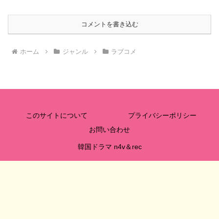
コメントを書き込む
ホーム
ジャンル
ラブコメ
このサイトについて
プライバシーポリシー
お問い合わせ
韓国ドラマ n4v＆rec