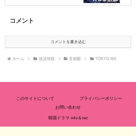
コメント
コメントを書き込む
ホーム
放送情報
首都圏
TOKYO MX
このサイトについて
プライバシーポリシー
お問い合わせ
韓国ドラマ n4v＆rec