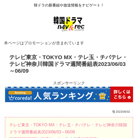
韓ドラの新番組や放送情報をナビゲート！
本ページはプロモーションが含まれています
テレビ東京・TOKYO MX・テレ玉・チバテレ・
テレビ神奈川韓国ドラマ週間番組表2023/06/03
～06/09
スポンサーリンク
2023/06/02
テレビ東京・TOKYO MX・テレ玉・チバテレ・テレビ神奈川韓国
ドラマ週間番組表2023/06/03～06/09