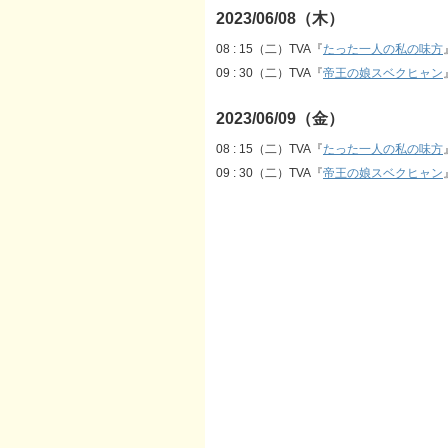
2023/06/08（木）
08 : 15（二）TVA『
たった一人の私の味方
09 : 30（二）TVA『
帝王の娘スベクヒャン
2023/06/09（金）
08 : 15（二）TVA『
たった一人の私の味方
09 : 30（二）TVA『
帝王の娘スベクヒャン