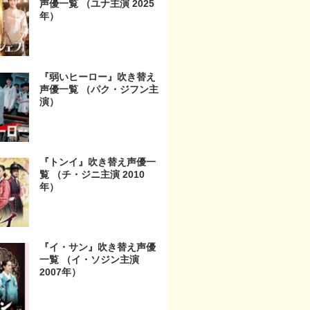
声優一覧 （ユナ主演 2025
年）
『弱いヒーロー』吹き替え
声優一覧 （パク・ジフン主
演）
『トンイ』吹き替え声優一
覧 （チ・ジニ主演 2010
年）
『イ・サン』吹き替え声優
一覧 （イ・ソジン主演
2007年）