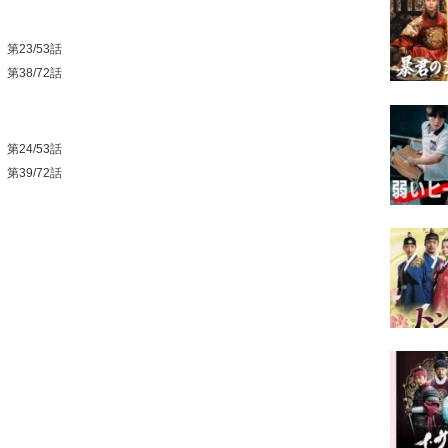
』第23/53話
』第38/72話
』第24/53話
』第39/72話