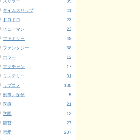
スリラー
39
タイムスリップ
11
ドロドロ
23
ヒューマン
22
ファミリー
49
ファンタジー
38
ホラー
12
マクチャン
17
ミステリー
31
ラブコメ
135
刑事／探偵
5
医療
21
学園
12
復讐
27
恋愛
207