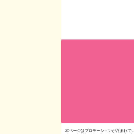
本ページはプロモーションが含まれて