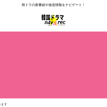
韓ドラの新番組や放送情報をナビゲート！
います