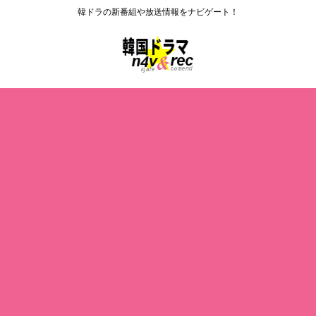
韓ドラの新番組や放送情報をナビゲート！