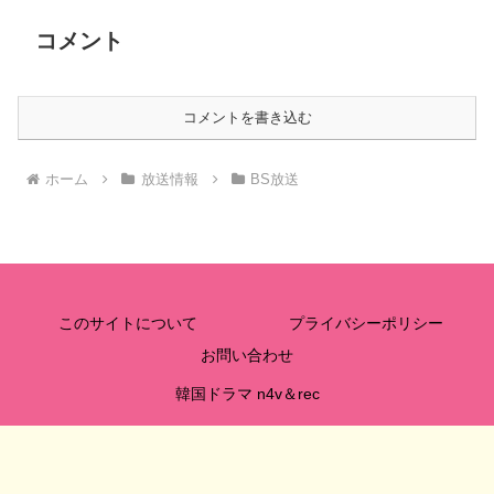
コメント
コメントを書き込む
ホーム
放送情報
BS放送
このサイトについて
プライバシーポリシー
お問い合わせ
韓国ドラマ n4v＆rec