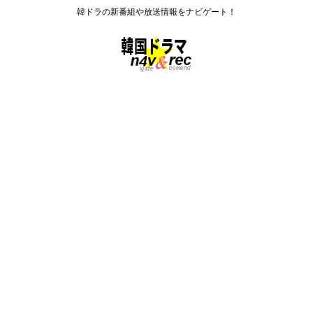
韓ドラの新番組や放送情報をナビゲート！