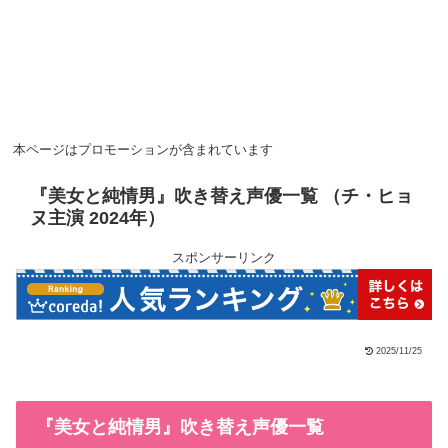
本ページはプロモーションが含まれています
『美女と純情男』吹き替え声優一覧 （チ・ヒョ
ヌ主演 2024年）
スポンサーリンク
2025/11/25
『美女と純情男』吹き替え声優一覧