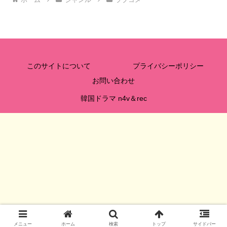
このサイトについて
プライバシーポリシー
お問い合わせ
韓国ドラマ n4v＆rec
メニュー
ホーム
検索
トップ
サイドバー