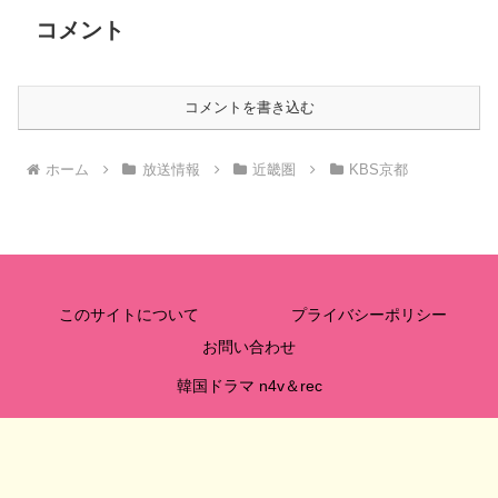
コメント
コメントを書き込む
ホーム
放送情報
近畿圏
KBS京都
このサイトについて
プライバシーポリシー
お問い合わせ
韓国ドラマ n4v＆rec