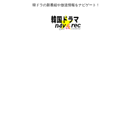
韓ドラの新番組や放送情報をナビゲート！