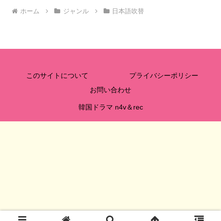
ホーム
ジャンル
日本語吹替
このサイトについて
プライバシーポリシー
お問い合わせ
韓国ドラマ n4v＆rec