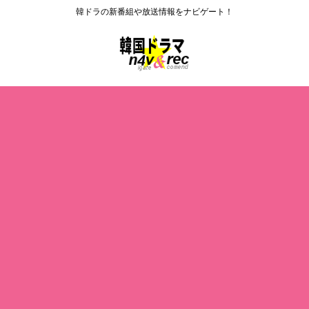
韓ドラの新番組や放送情報をナビゲート！