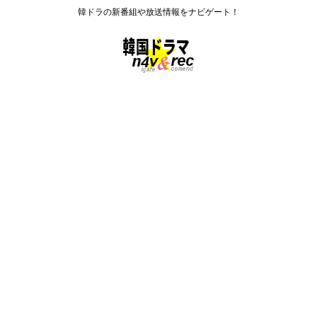
韓ドラの新番組や放送情報をナビゲート！