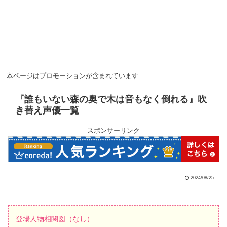
本ページはプロモーションが含まれています
『誰もいない森の奥で木は音もなく倒れる』吹
き替え声優一覧
スポンサーリンク
2024/08/25
登場人物相関図（なし）