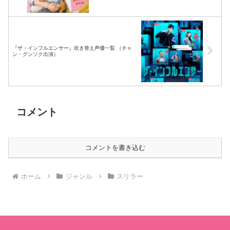
『ザ・インフルエンサー』吹き替え声優一覧 （チャ
ン・グンソク出演）
コメント
コメントを書き込む
ホーム
ジャンル
スリラー