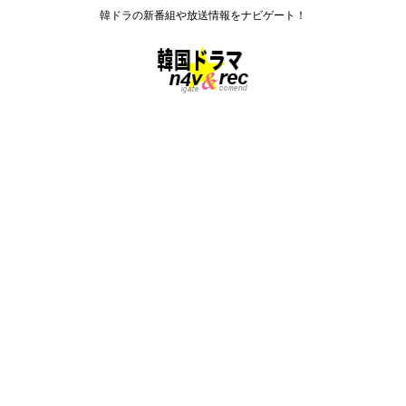
韓ドラの新番組や放送情報をナビゲート！