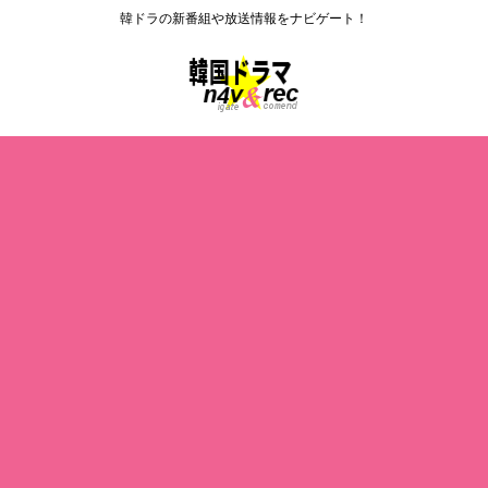
韓ドラの新番組や放送情報をナビゲート！