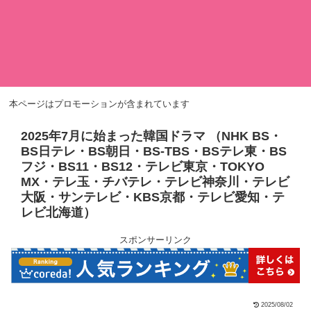
本ページはプロモーションが含まれています
2025年7月に始まった韓国ドラマ （NHK BS・
BS日テレ・BS朝日・BS-TBS・BSテレ東・BS
フジ・BS11・BS12・テレビ東京・TOKYO
MX・テレ玉・チバテレ・テレビ神奈川・テレビ
大阪・サンテレビ・KBS京都・テレビ愛知・テ
レビ北海道）
スポンサーリンク
2025/08/02