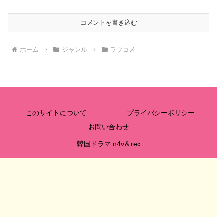
コメントを書き込む
ホーム
ジャンル
ラブコメ
このサイトについて
プライバシーポリシー
お問い合わせ
韓国ドラマ n4v＆rec