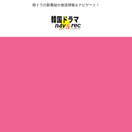
韓ドラの新番組や放送情報をナビゲート！