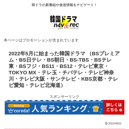
韓ドラの新番組や放送情報をナビゲート！
本ページはプロモーションが含まれています
2022年5月に始まった韓国ドラマ （BSプレミア
ム・BS日テレ・BS朝日・BS-TBS・BSテレ
東・BSフジ・BS11・BS12・テレビ東京・
TOKYO MX・テレ玉・チバテレ・テレビ神奈
川・テレビ大阪・サンテレビ・KBS京都・テレ
ビ愛知・テレビ北海道）
スポンサーリンク
2022/06/01