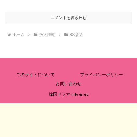
コメントを書き込む
ホーム
放送情報
BS放送
このサイトについて
プライバシーポリシー
お問い合わせ
韓国ドラマ n4v＆rec