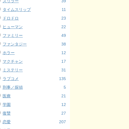
スリラー
39
タイムスリップ
11
ドロドロ
23
ヒューマン
22
ファミリー
49
ファンタジー
38
ホラー
12
マクチャン
17
ミステリー
31
ラブコメ
135
刑事／探偵
5
医療
21
学園
12
復讐
27
恋愛
207