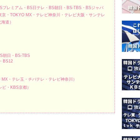
BSプレミアム・BS日テレ・BS朝日・BS-TBS・BSジャパ
ビ東京・TOKYO MX・テレビ神奈川・テレビ大阪・サンテレ
北海道）
朝日・BS-TBS
BS12
O MX・テレ玉・チバテレ・テレビ神奈川）
ビ・KBS京都）