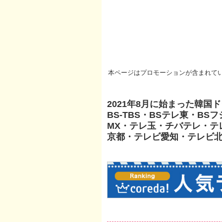
本ページはプロモーションが含まれて
2021年8月に始まった韓国
BS-TBS・BSテレ東・BSフ
MX・テレ玉・チバテレ・テ
京都・テレビ愛知・テレビ