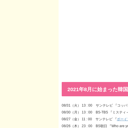
2021年8月に始まった韓
08/31（火） 13 : 00 サンテレビ 『
08/30（月） 13 : 00 BS-TBS 『ミ
08/27（金） 11 : 00 サンテレビ 『
ボーイ
08/26（木） 23 : 00 BS朝日 『Who are