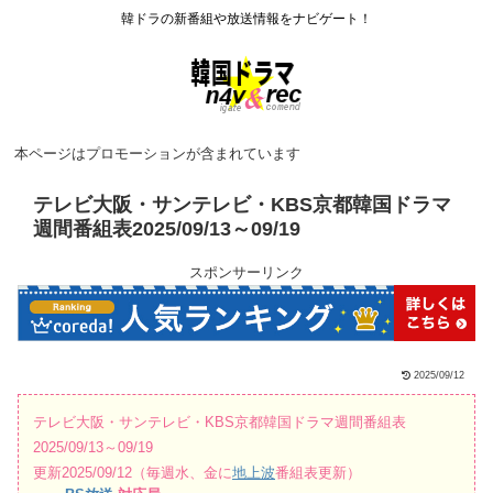
韓ドラの新番組や放送情報をナビゲート！
本ページはプロモーションが含まれています
テレビ大阪・サンテレビ・KBS京都韓国ドラマ
週間番組表2025/09/13～09/19
スポンサーリンク
2025/09/12
テレビ大阪・サンテレビ・KBS京都韓国ドラマ週間番組表
2025/09/13～09/19
更新2025/09/12（毎週水、金に
地上波
番組表更新）