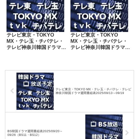
テレビ東京・TOKYO
テレビ東京・TOKYO
MX・テレ玉・チバテレ・
MX・テレ玉・チバテレ・
テレビ神奈川韓国ドラマ週
テレビ神奈川韓国ドラマ週
間番組表2022/07/02～
間番組表2024/08/10～
07/08
08/16
テレビ東京・TOKYO MX・テレ玉・チバテレ・テレビ
神奈川韓国ドラマ週間番組表2025/09/13～09/19
BS韓国ドラマ週間番組表2025/09/20～
09/26（BS11・BS12）