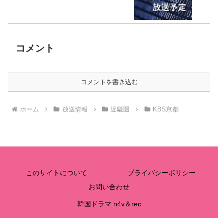
コメント
コメントを書き込む
ホーム
放送情報
近畿圏
KBS京都
このサイトについて
プライバシーポリシー
お問い合わせ
韓国ドラマ n4v＆rec