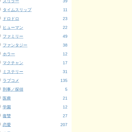
スリラー
39
タイムスリップ
11
ドロドロ
23
ヒューマン
22
ファミリー
49
ファンタジー
38
ホラー
12
マクチャン
17
ミステリー
31
ラブコメ
135
刑事／探偵
5
医療
21
学園
12
復讐
27
恋愛
207