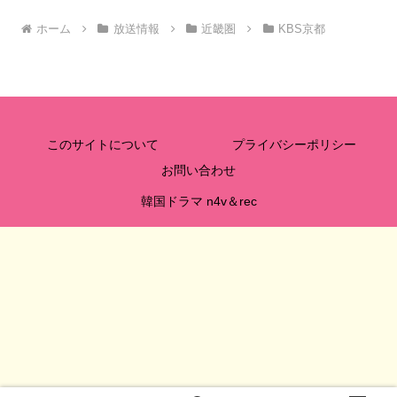
ホーム
放送情報
近畿圏
KBS京都
このサイトについて
プライバシーポリシー
お問い合わせ
韓国ドラマ n4v＆rec