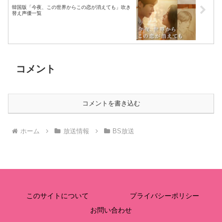
韓国版「今夜、この世界からこの恋が消えても」吹き
替え声優一覧
コメント
コメントを書き込む
ホーム
放送情報
BS放送
このサイトについて
プライバシーポリシー
お問い合わせ