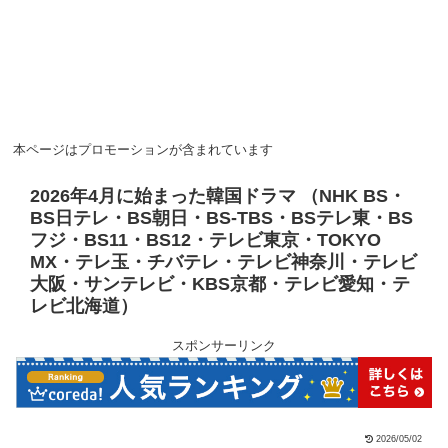
本ページはプロモーションが含まれています
2026年4月に始まった韓国ドラマ （NHK BS・
BS日テレ・BS朝日・BS-TBS・BSテレ東・BS
フジ・BS11・BS12・テレビ東京・TOKYO
MX・テレ玉・チバテレ・テレビ神奈川・テレビ
大阪・サンテレビ・KBS京都・テレビ愛知・テ
レビ北海道）
スポンサーリンク
2026/05/02