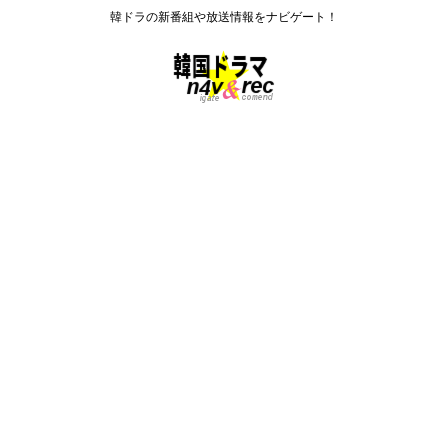
韓ドラの新番組や放送情報をナビゲート！