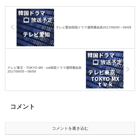
テレビ愛知韓国ドラマ週間番組表2017/06/05～06/09
テレビ東京・TOKYO MX・tvk韓国ドラマ週間番組表
2017/06/05～06/09
コメント
コメントを書き込む