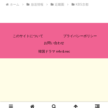
ホーム
放送情報
近畿圏
KBS京都
このサイトについて
プライバシーポリシー
お問い合わせ
韓国ドラマ n4v＆rec