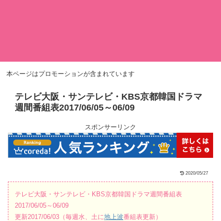
本ページはプロモーションが含まれています
テレビ大阪・サンテレビ・KBS京都韓国ドラマ
週間番組表2017/06/05～06/09
スポンサーリンク
2020/05/27
テレビ大阪・サンテレビ・KBS京都韓国ドラマ週間番組表
2017/06/05～06/09
更新2017/06/03（毎週水、土に
地上波
番組表更新）