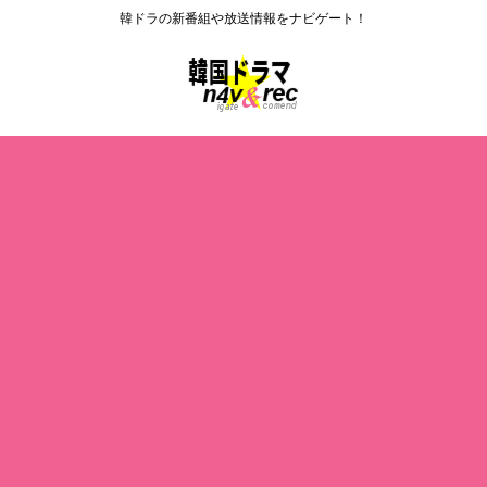
韓ドラの新番組や放送情報をナビゲート！