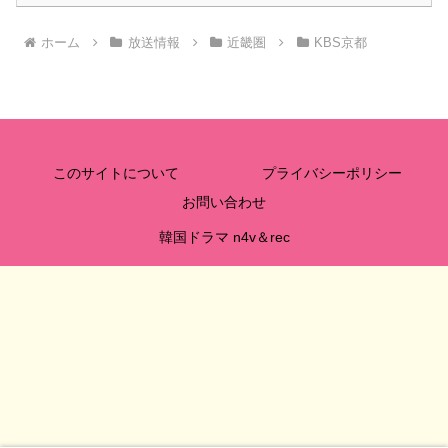
ホーム
放送情報
近畿圏
KBS京都
このサイトについて
プライバシーポリシー
お問い合わせ
韓国ドラマ n4v＆rec