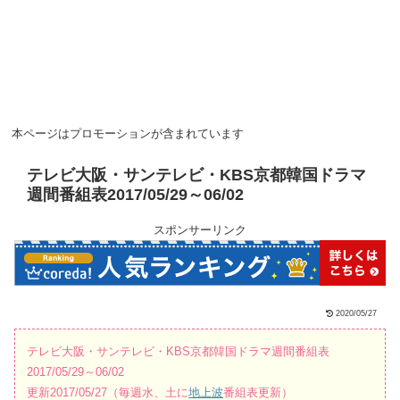
本ページはプロモーションが含まれています
テレビ大阪・サンテレビ・KBS京都韓国ドラマ
週間番組表2017/05/29～06/02
スポンサーリンク
2020/05/27
テレビ大阪・サンテレビ・KBS京都韓国ドラマ週間番組表
2017/05/29～06/02
更新2017/05/27（毎週水、土に
地上波
番組表更新）