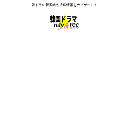
韓ドラの新番組や放送情報をナビゲート！