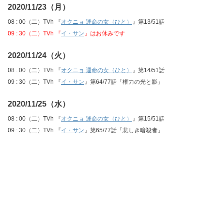
2020/11/23（月）
08 : 00（二）TVh 『
オクニョ 運命の女（ひと）
』第13/51話
09 : 30（二）TVh 『
イ・サン
』はお休みです
2020/11/24（火）
08 : 00（二）TVh 『
オクニョ 運命の女（ひと）
』第14/51話
09 : 30（二）TVh 『
イ・サン
』第64/77話「権力の光と影」
2020/11/25（水）
08 : 00（二）TVh 『
オクニョ 運命の女（ひと）
』第15/51話
09 : 30（二）TVh 『
イ・サン
』第65/77話「悲しき暗殺者」