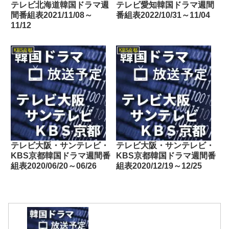
テレビ北海道韓国ドラマ週
テレビ愛知韓国ドラマ週間
間番組表2021/11/08～
番組表2022/10/31～11/04
11/12
KBS京都
KBS京都
テレビ大阪・サンテレビ・
テレビ大阪・サンテレビ・
KBS京都韓国ドラマ週間番
KBS京都韓国ドラマ週間番
組表2020/06/20～06/26
組表2020/12/19～12/25