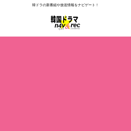
韓ドラの新番組や放送情報をナビゲート！