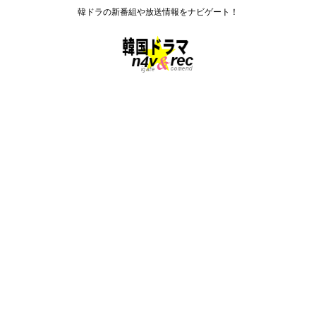
韓ドラの新番組や放送情報をナビゲート！