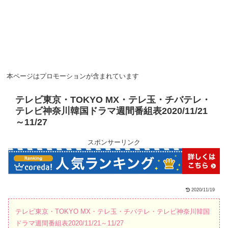
本ページはプロモーションが含まれています
テレビ東京・TOKYO MX・テレ玉・チバテレ・
テレビ神奈川韓国ドラマ週間番組表2020/11/21
～11/27
スポンサーリンク
2020/11/19
テレビ東京・TOKYO MX・テレ玉・チバテレ・テレビ神奈川韓国
ドラマ週間番組表2020/11/21～11/27