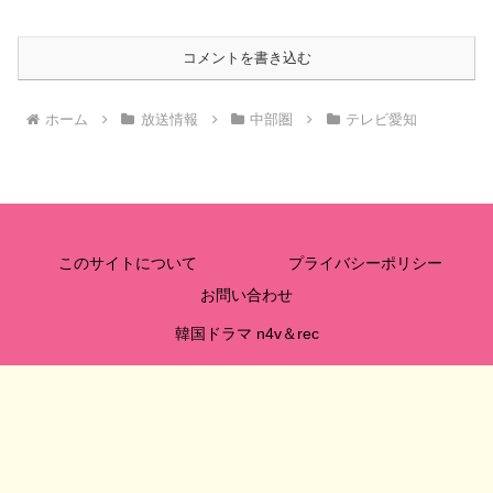
コメントを書き込む
ホーム
放送情報
中部圏
テレビ愛知
このサイトについて
プライバシーポリシー
お問い合わせ
韓国ドラマ n4v＆rec