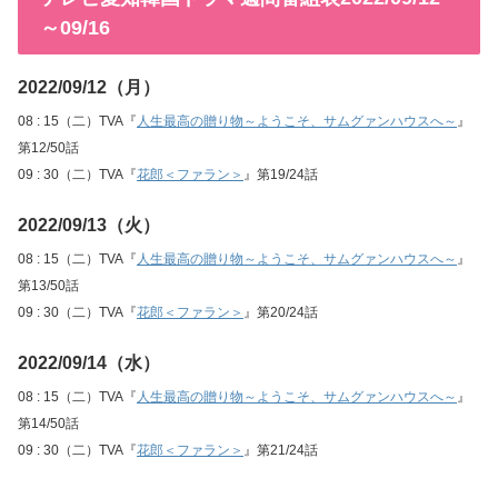
～09/16
2022/09/12（月）
08 : 15（二）TVA『
人生最高の贈り物～ようこそ、サムグァンハウスへ～
』
第12/50話
09 : 30（二）TVA『
花郎＜ファラン＞
』第19/24話
2022/09/13（火）
08 : 15（二）TVA『
人生最高の贈り物～ようこそ、サムグァンハウスへ～
』
第13/50話
09 : 30（二）TVA『
花郎＜ファラン＞
』第20/24話
2022/09/14（水）
08 : 15（二）TVA『
人生最高の贈り物～ようこそ、サムグァンハウスへ～
』
第14/50話
09 : 30（二）TVA『
花郎＜ファラン＞
』第21/24話