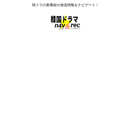
韓ドラの新番組や放送情報をナビゲート！