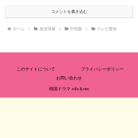
コメントを書き込む
ホーム
放送情報
中部圏
テレビ愛知
このサイトについて
プライバシーポリシー
お問い合わせ
韓国ドラマ n4v＆rec