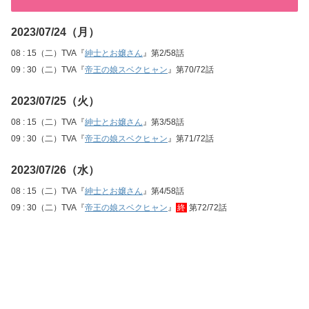
2023/07/24（月）
08 : 15（二）TVA『
紳士とお嬢さん
』第2/58話
09 : 30（二）TVA『
帝王の娘スベクヒャン
』第70/72話
2023/07/25（火）
08 : 15（二）TVA『
紳士とお嬢さん
』第3/58話
09 : 30（二）TVA『
帝王の娘スベクヒャン
』第71/72話
2023/07/26（水）
08 : 15（二）TVA『
紳士とお嬢さん
』第4/58話
09 : 30（二）TVA『
帝王の娘スベクヒャン
』
終
第72/72話