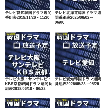
テレビ愛知韓国ドラマ週間
テレビ北海道韓国ドラマ週
番組表2018/11/26～11/30
間番組表2025/06/02～
06/06
KBS京都
テレビ愛知
テレビ大阪・サンテレビ・
テレビ愛知韓国ドラマ週間
KBS京都韓国ドラマ週間番
番組表2026/05/23～05/29
組表2018/06/18～06/22
テレビ北海道
テレビ愛知