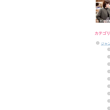
カテゴ
ジャ