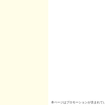
本ページはプロモーションが含まれて