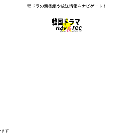
韓ドラの新番組や放送情報をナビゲート！
います