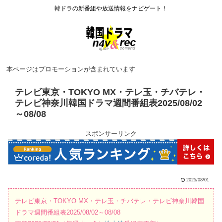
韓ドラの新番組や放送情報をナビゲート！
本ページはプロモーションが含まれています
テレビ東京・TOKYO MX・テレ玉・チバテレ・
テレビ神奈川韓国ドラマ週間番組表2025/08/02
～08/08
スポンサーリンク
2025/08/01
テレビ東京・TOKYO MX・テレ玉・チバテレ・テレビ神奈川韓国
ドラマ週間番組表2025/08/02～08/08