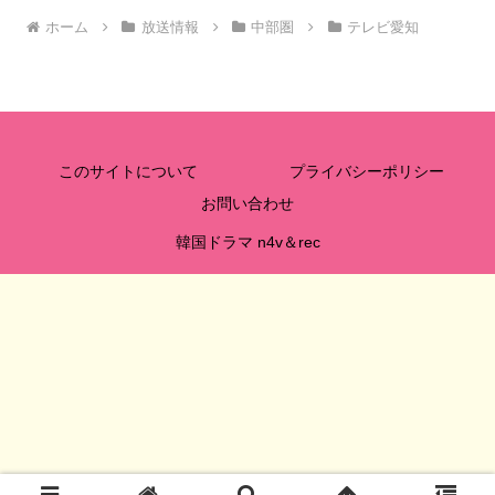
ホーム
放送情報
中部圏
テレビ愛知
このサイトについて
プライバシーポリシー
お問い合わせ
韓国ドラマ n4v＆rec