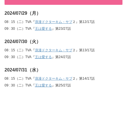
2024/07/29（月）
08 : 15（二）TVA『
浪漫ドクターキム・サブ
２』第12/17話
09 : 30（二）TVA『
王は愛する
』第23/27話
2024/07/30（火）
08 : 15（二）TVA『
浪漫ドクターキム・サブ
２』第13/17話
09 : 30（二）TVA『
王は愛する
』第24/27話
2024/07/31（水）
08 : 15（二）TVA『
浪漫ドクターキム・サブ
２』第14/17話
09 : 30（二）TVA『
王は愛する
』第25/27話