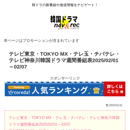
韓ドラの新番組や放送情報をナビゲート！
本ページはプロモーションが含まれています
テレビ東京・TOKYO MX・テレ玉・チバテレ・
テレビ神奈川韓国ドラマ週間番組表2025/02/01
～02/07
スポンサーリンク
2025/01/31
テレビ東京・TOKYO MX・テレ玉・チバテレ・テレビ神奈川韓国
ドラマ週間番組表2025/02/01～02/07