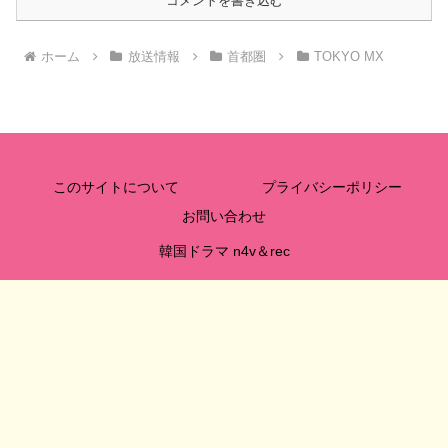
コメントを書き込む
ホーム
放送情報
首都圏
TOKYO MX
このサイトについて
プライバシーポリシー
お問い合わせ
韓国ドラマ n4v＆rec