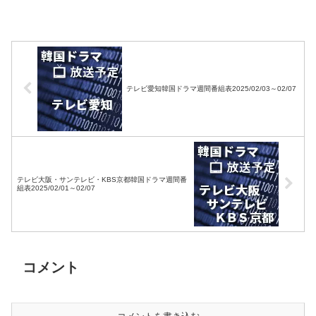
テレビ愛知韓国ドラマ週間番組表2025/02/03～02/07
テレビ大阪・サンテレビ・KBS京都韓国ドラマ週間番
組表2025/02/01～02/07
コメント