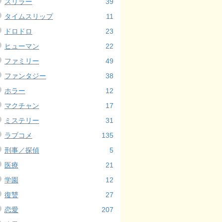
スリラー
39
タイムスリップ
11
ドロドロ
23
ヒューマン
22
ファミリー
49
ファンタジー
38
ホラー
12
マクチャン
17
ミステリー
31
ラブコメ
135
刑事／探偵
5
医療
21
学園
12
復讐
27
恋愛
207