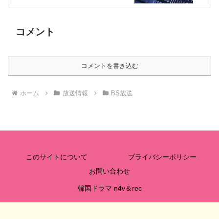
コメント
コメントを書き込む
ホーム
放送情報
BS放送
このサイトについて
プライバシーポリシー
お問い合わせ
韓国ドラマ n4v＆rec